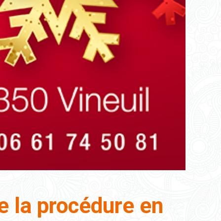
 la procédure en