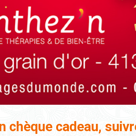
 chèque cadeau, suivre