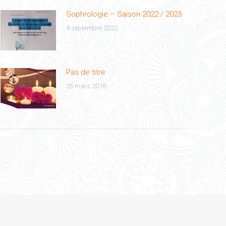
Sophrologie – Saison 2022 / 2023
9 septembre 2022
Pas de titre
25 mars 2018
CENTHEZ'N