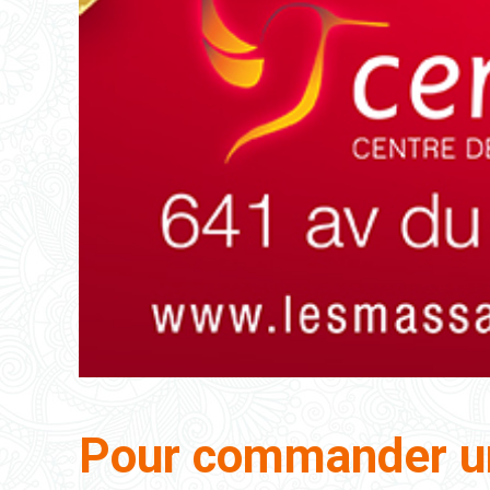
Pour commander un