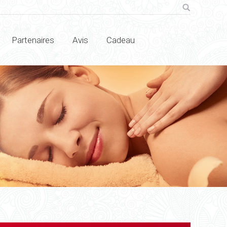
Search:
Partenaires
Avis
Cadeau