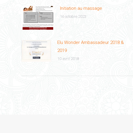
Initiation au massage
16 octobre 2023
Elu Wonder Ambassadeur 2018 &
2019
10 avril 2018
Dominique Manceau - Tous droits réservés